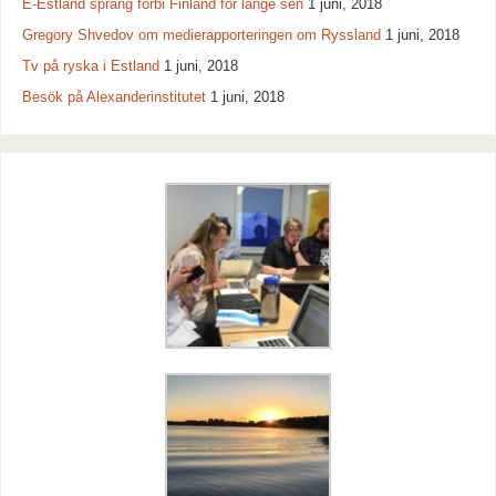
E-Estland sprang förbi Finland för länge sen
1 juni, 2018
Gregory Shvedov om medierapporteringen om Ryssland
1 juni, 2018
Tv på ryska i Estland
1 juni, 2018
Besök på Alexanderinstitutet
1 juni, 2018