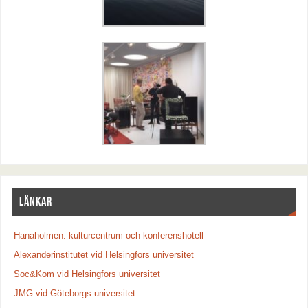
LÄNKAR
Hanaholmen: kulturcentrum och konferenshotell
Alexanderinstitutet vid Helsingfors universitet
Soc&Kom vid Helsingfors universitet
JMG vid Göteborgs universitet